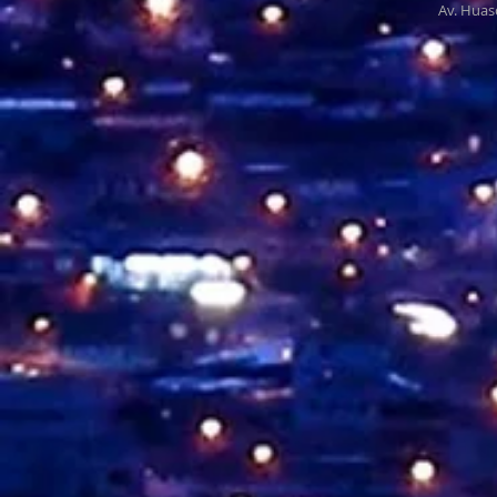
Av. Huas